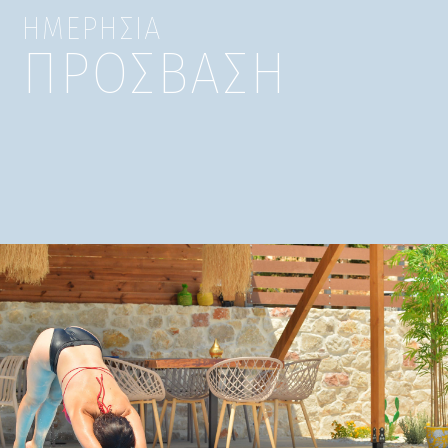
ΗΜΕΡΗΣΙΑ
ΠΡΟΣΒΑΣΗ