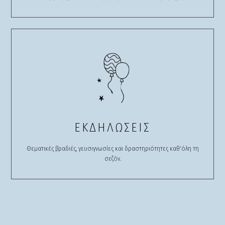
ΕΚΔΗΛΩΣΕΙΣ
Θεματικές βραδιές, γευσιγνωσίες και δραστηριότητες καθ'όλη τη
σεζόν.