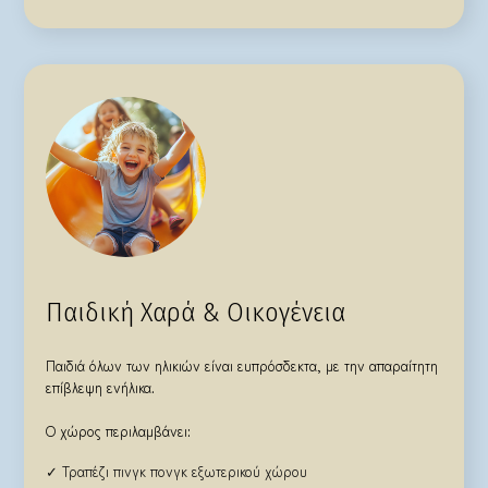
Παιδική Χαρά & Οικογένεια
Παιδιά όλων των ηλικιών είναι ευπρόσδεκτα, με την απαραίτητη
επίβλεψη ενήλικα.
Ο χώρος περιλαμβάνει:
✓ Τραπέζι πινγκ πονγκ εξωτερικού χώρου