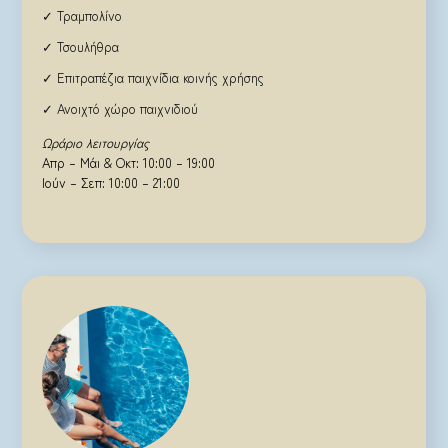
✓ Τραμπολίνο
✓ Τσουλήθρα
✓ Επιτραπέζια παιχνίδια κοινής χρήσης
✓ Ανοιχτό χώρο παιχνιδιού
Ωράριο λειτουργίας
Απρ – Μάι & Οκτ: 10:00 – 19:00
Ιούν – Σεπ: 10:00 – 21:00