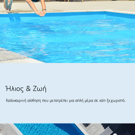
Ήλιος & Ζωή
Καλοκαιρινή αίσθηση που μετατρέπει μια απλή μέρα σε κάτι ξεχωριστό.