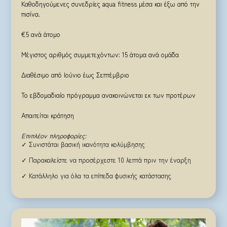
Καθοδηγούμενες συνεδρίες aqua fitness μέσα και έξω από την
πισίνα.
€5 ανά άτομο
Μέγιστος αριθμός συμμετεχόντων: 15 άτομα ανά ομάδα
Διαθέσιμο από Ιούνιο έως Σεπτέμβριο
Το εβδομαδιαίο πρόγραμμα ανακοινώνεται εκ των προτέρων
Απαιτείται κράτηση
Επιπλέον πληροφορίες:
✓ Συνιστάται βασική ικανότητα κολύμβησης
✓ Παρακαλείστε να προσέρχεστε 10 λεπτά πριν την έναρξη
✓ Κατάλληλο για όλα τα επίπεδα φυσικής κατάστασης