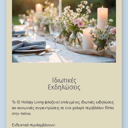
Ιδιωτικές
Εκδηλώσεις
Το ID Holiday Living φιλοξενεί επιλεγμένες ιδιωτικές εκδηλώσεις
και κοινωνικές συγκεντρώσεις σε ένα χαλαρό περιβάλλον δίπλα
στην πισίνα.
Ενδεικτικά περιλαμβάνουν: