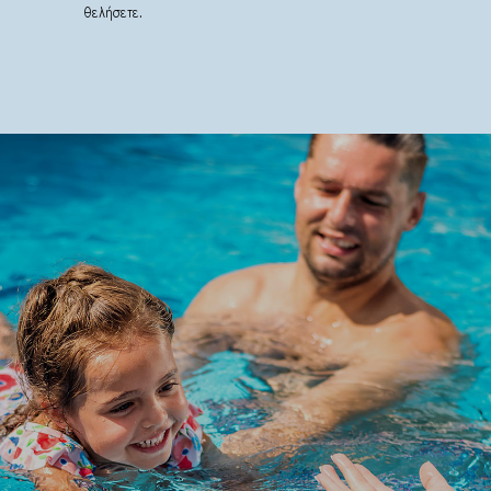
θελήσετε.