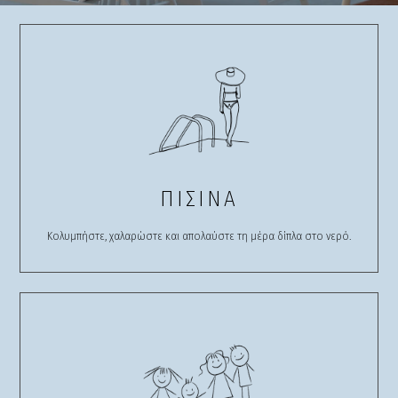
ΠΙΣΙΝΑ
Κολυμπήστε, χαλαρώστε και απολαύστε τη μέρα δίπλα στο νερό.