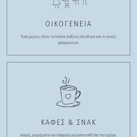
ΟΙΚΟΓΕΝΕΙΑ
Ένας χώρος όπου τα παιδιά παίζουν ελεύθερα και οι γονείς
χαλαρώνουν.
ΚΑΦΕΣ & ΣΝΑΚ
Καφές, ροφήματα και ελαφριά γεύματα καθ'όλη την ημέρα.