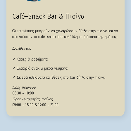
Café–Snack Bar & Πισίνα
Οι επισκέπτες μπορούν να χαλαρώσουν δίπλα στην πισίνα και να
απολαύσουν το café–snack bar καθ’ όλη τη διάρκεια της ημέρας.
Διατίθενται:
✓ Καφές & ροφήματα
✓ Ελαφριά σνακ & μικρά γεύματα
✓ Σκιερά καθίσματα και θέσεις στο bar δίπλα στην πισίνα
Ώρες πρωινού
08:30 – 10:00
Ώρες λειτουργίας πισίνας
09:00 – 15:00 & 17:00 – 21:00