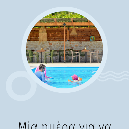
Μία ημέρα για να