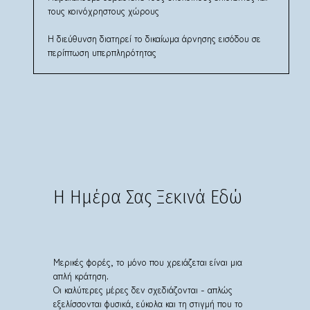
τους κοινόχρηστους χώρους
Η διεύθυνση διατηρεί το δικαίωμα άρνησης εισόδου σε
περίπτωση υπερπληρότητας
Η Ημέρα Σας Ξεκινά Εδώ
Μερικές φορές, το μόνο που χρειάζεται είναι μια
απλή κράτηση.
Οι καλύτερες μέρες δεν σχεδιάζονται - απλώς
εξελίσσονται φυσικά, εύκολα και τη στιγμή που το