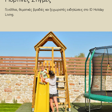
Γενέθλια, θεματικές βραδιές και ξεχωριστές εκδηλώσεις στο ID Holiday
Living.