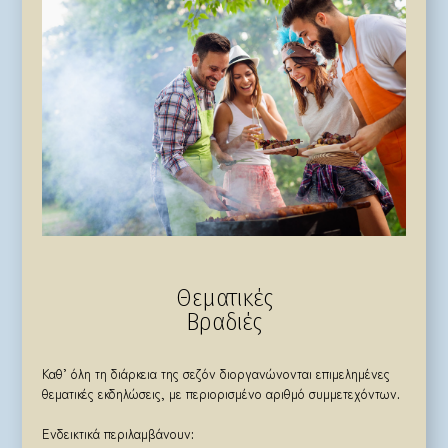
Θεματικές
Βραδιές
Καθ’ όλη τη διάρκεια της σεζόν διοργανώνονται επιμελημένες
θεματικές εκδηλώσεις, με περιορισμένο αριθμό συμμετεχόντων.
Ενδεικτικά περιλαμβάνουν: