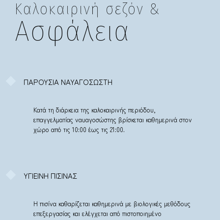
Καλοκαιρινή σεζόν &
Ασφάλεια
ΠΑΡΟΥΣΙΑ ΝΑΥΑΓΟΣΩΣΤΗ
Κατά τη διάρκεια της καλοκαιρινής περιόδου,
επαγγελματίας ναυαγοσώστης βρίσκεται καθημερινά στον
χώρο από τις 10:00 έως τις 21:00.
ΥΓΙΕΙΝΗ ΠΙΣΙΝΑΣ
Η πισίνα καθαρίζεται καθημερινά με βιολογικές μεθόδους
επεξεργασίας και ελέγχεται από πιστοποιημένο