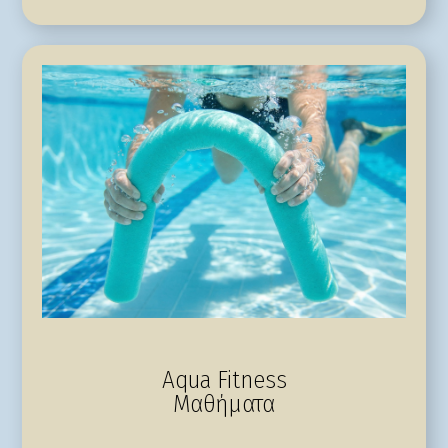
Aqua Fitness
Μαθήματα