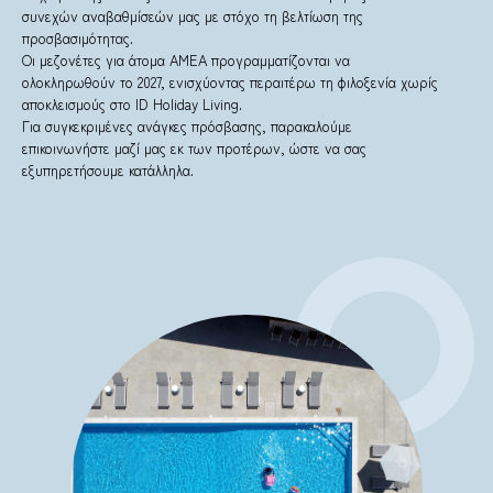
συνεχών αναβαθμίσεών μας με στόχο τη βελτίωση της
προσβασιμότητας.
Οι μεζονέτες για άτομα ΑΜΕΑ προγραμματίζονται να
ολοκληρωθούν το 2027, ενισχύοντας περαιτέρω τη φιλοξενία χωρίς
αποκλεισμούς στο ID Holiday Living.
Για συγκεκριμένες ανάγκες πρόσβασης, παρακαλούμε
επικοινωνήστε μαζί μας εκ των προτέρων, ώστε να σας
εξυπηρετήσουμε κατάλληλα.