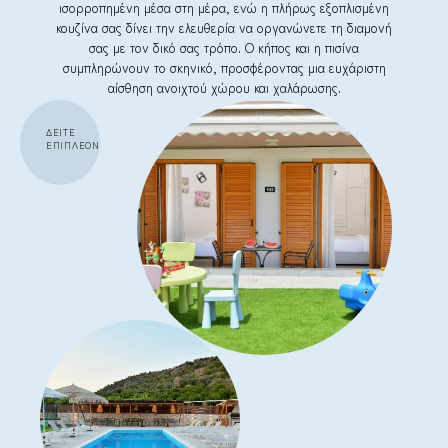
ισορροπημένη μέσα στη μέρα, ενώ η πλήρως εξοπλισμένη
κουζίνα σας δίνει την ελευθερία να οργανώνετε τη διαμονή
σας με τον δικό σας τρόπο. Ο κήπος και η πισίνα
συμπληρώνουν το σκηνικό, προσφέροντας μια ευχάριστη
αίσθηση ανοιχτού χώρου και χαλάρωσης.
ΔΕΙΤΕ
ΕΠΙΠΛΕΟΝ