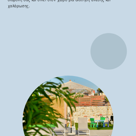
χαλάρωσης.