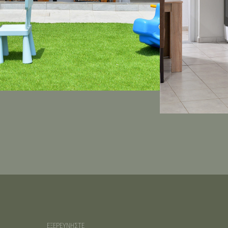
ΕΞΕΡΕΥΝΗΣΤΕ