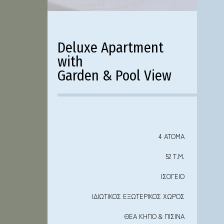
Deluxe Apartment
with
Garden & Pool View
4 ΑΤΟΜΑ
52 Τ.Μ.
ΙΣΟΓΕΙΟ
ΙΔΙΩΤΙΚΟΣ ΕΞΩΤΕΡΙΚΟΣ ΧΩΡΟΣ
ΘΕΑ ΚΗΠΟ & ΠΙΣΙΝΑ