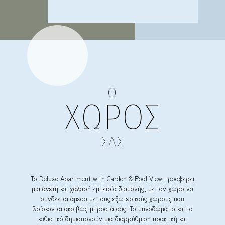
Ο
ΧΩΡΟΣ
ΣΑΣ
Το Deluxe Apartment with Garden & Pool View προσφέρει
μια άνετη και χαλαρή εμπειρία διαμονής, με τον χώρο να
συνδέεται άμεσα με τους εξωτερικούς χώρους που
βρίσκονται ακριβώς μπροστά σας. Το υπνοδωμάτιο και το
καθιστικό δημιουργούν μια διαρρύθμιση πρακτική και