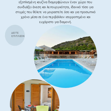
εξοπλισμένη κουζίνα διαμορφώνουν έναν χώρο που
συνδυάζει άνεση και λειτουργικότητα, ιδανικό τόσο για
στιγμές που θέλετε να μοιραστείτε όσο και για προσωπικό
χρόνο μέσα σε ένα περιβάλλον ισορροπημένο και
ευχάριστο για διαμονή.
ΔΕΙΤΕ
ΕΠΙΠΛΕΟΝ