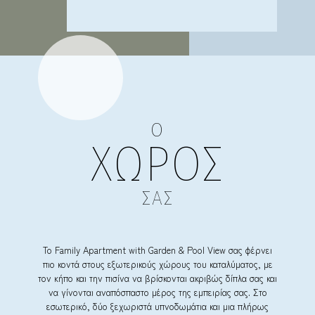
Ο
ΧΩΡΟΣ
ΣΑΣ
Το Family Apartment with Garden & Pool View σας φέρνει
πιο κοντά στους εξωτερικούς χώρους του καταλύματος, με
τον κήπο και την πισίνα να βρίσκονται ακριβώς δίπλα σας και
να γίνονται αναπόσπαστο μέρος της εμπειρίας σας. Στο
εσωτερικό, δύο ξεχωριστά υπνοδωμάτια και μια πλήρως