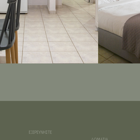
ΕΞΕΡΕΥΝΗΣΤΕ
ΔΩΜΑΤΙΑ