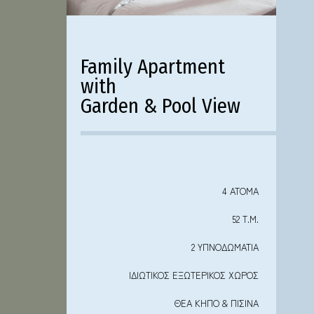
Family Apartment
with
Garden & Pool View
4 ΑΤΟΜΑ
52 Τ.Μ.
2 ΥΠΝΟΔΩΜΑΤΙΑ
ΙΔΙΩΤΙΚΟΣ ΕΞΩΤΕΡΙΚΟΣ ΧΩΡΟΣ
ΘΕΑ ΚΗΠΟ & ΠΙΣΙΝΑ