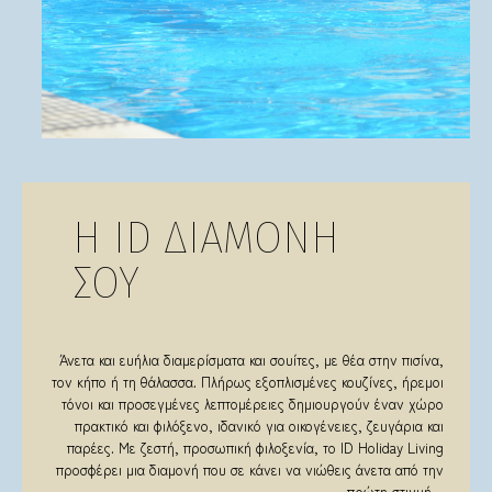
Η ID ΔΙΑΜΟΝΗ
ΣΟΥ
Άνετα και ευήλια διαμερίσματα και σουίτες, με θέα στην πισίνα,
τον κήπο ή τη θάλασσα. Πλήρως εξοπλισμένες κουζίνες, ήρεμοι
τόνοι και προσεγμένες λεπτομέρειες δημιουργούν έναν χώρο
πρακτικό και φιλόξενο, ιδανικό για οικογένειες, ζευγάρια και
παρέες. Με ζεστή, προσωπική φιλοξενία, το ID Holiday Living
προσφέρει μια διαμονή που σε κάνει να νιώθεις άνετα από την
πρώτη στιγμή.