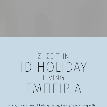
ΖΗΣΕ ΤΗΝ
ID HOLIDAY
LIVING
ΕΜΠΕΙΡΙΑ
Καλώς ήρθατε στο ID Holiday Living, έναν χώρο όπου η κάθε