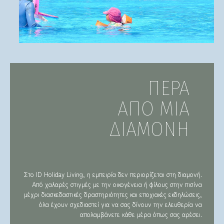
ΠΕΡΑ
ΑΠΟ ΜΙΑ
ΔΙΑΜΟΝΗ
Στο ID Holiday Living, η εμπειρία δεν περιορίζεται στη διαμονή.
Από χαλαρές στιγμές με την οικογένεια ή φίλους στην πισίνα
μέχρι διασκεδαστικές δραστηριότητες και εποχιακές εκδηλώσεις,
όλα έχουν σχεδιαστεί για να σας δίνουν την ελευθερία να
απολαμβάνετε κάθε μέρα όπως σας αρέσει.