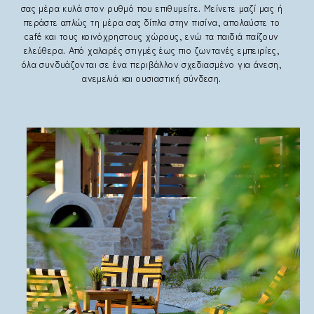
σας μέρα κυλά στον ρυθμό που επιθυμείτε. Μείνετε μαζί μας ή
περάστε απλώς τη μέρα σας δίπλα στην πισίνα, απολαύστε το
café και τους κοινόχρηστους χώρους, ενώ τα παιδιά παίζουν
ελεύθερα. Από χαλαρές στιγμές έως πιο ζωντανές εμπειρίες,
όλα συνδυάζονται σε ένα περιβάλλον σχεδιασμένο για άνεση,
ανεμελιά και ουσιαστική σύνδεση.